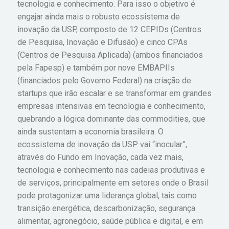
tecnologia e conhecimento. Para isso o objetivo é
engajar ainda mais o robusto ecossistema de
inovação da USP, composto de 12 CEPIDs (Centros
de Pesquisa, Inovação e Difusão) e cinco CPAs
(Centros de Pesquisa Aplicada) (ambos financiados
pela Fapesp) e também por nove EMBAPIIs
(financiados pelo Governo Federal) na criação de
startups que irão escalar e se transformar em grandes
empresas intensivas em tecnologia e conhecimento,
quebrando a lógica dominante das commodities, que
ainda sustentam a economia brasileira. O
ecossistema de inovação da USP vai “inocular”,
através do Fundo em Inovação, cada vez mais,
tecnologia e conhecimento nas cadeias produtivas e
de serviços, principalmente em setores onde o Brasil
pode protagonizar uma liderança global, tais como
transição energética, descarbonização, segurança
alimentar, agronegócio, saúde pública e digital, e em