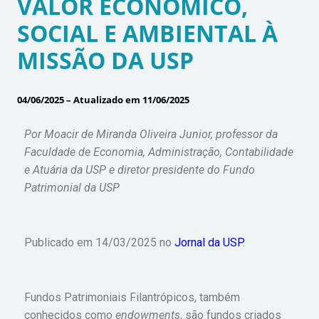
VALOR ECONÔMICO,
SOCIAL E AMBIENTAL À
MISSÃO DA USP
04/06/2025 – Atualizado em 11/06/2025
Por Moacir de Miranda Oliveira Junior, professor da
Faculdade de Economia, Administração, Contabilidade
e Atuária da USP e diretor presidente do Fundo
Patrimonial da USP
Publicado em 14/03/2025 no
Jornal da USP
.
F
undos Patrimoniais Filantrópicos, também
conhecidos como
endowments
, são fundos criados