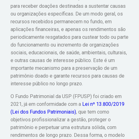
para receber doações destinadas a sustentar causas
ou organizações específicas. De um modo geral, os
recursos recebidos permanecem no fundo, em
aplicações financeiras, e apenas os rendimentos são
periodicamente resgatados para custear todo ou parte
do funcionamento ou incremento de organizações
sociais, educacionais, de saúde, ambientais, culturais,
e outras causas de interesse público. Este é um
importante mecanismo para a preservação de um
patrimônio doado e garante recursos para causas de
interesse público no longo prazo.
O Fundo Patrimonial da USP (FPUSP) foi criado em
2021, já em conformidade com a
Lei nº 13.800/2019
(Lei dos Fundos Patrimoniais)
, que tem como
objetivos profissionalizar a gestão, proteger o
patrimônio e perpetuar uma estrutura sólida, com
rendimentos de longo prazo. Dessa forma, o modelo