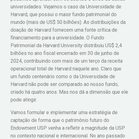
universidades. Vejamos o caso da Universidade de
Harvard, que possui o maior fundo patrimonial do
mundo (mais de US$ 50 bilhões). As distribuições da
doação de Harvard fornecem uma fonte crítica de
financiamento para a universidade. O Fundo
Patrimonial da Harvard University distribuiu US$ 2,4
bilhões no ano fiscal encerrado em 30 de junho de
2024, contribuindo com mais de um terço da receita
operacional total de Harvard naquele ano. Claro que
um fundo centenário como o da Universidade de
Harvard não pode ser comparado ao nosso fundo,
criado há quatro anos. Mas nos dá a dimensão que ele
pode atingir.
Vamos formular e implementar uma estratégia de
captação de forma que o patrimônio futuro do
Endowment USP venha a refletir a magnitude da USP
no contexto nacional e internacional. No ano passado