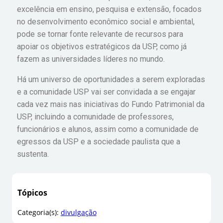
excelência em ensino, pesquisa e extensão, focados
no desenvolvimento econômico social e ambiental,
pode se tornar fonte relevante de recursos para
apoiar os objetivos estratégicos da USP, como já
fazem as universidades líderes no mundo.
Há um universo de oportunidades a serem exploradas
e a comunidade USP vai ser convidada a se engajar
cada vez mais nas iniciativas do Fundo Patrimonial da
USP, incluindo a comunidade de professores,
funcionários e alunos, assim como a comunidade de
egressos da USP e a sociedade paulista que a
sustenta.
Tópicos
Categoria(s):
divulgação