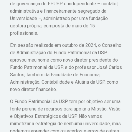
de governança do FPUSP é independente – contábil,
administrativa e financeiramente segregado da
Universidade –, administrado por uma fundação
gestora própria, composta de mais de 15
profissionais.
Em sessão realizada em outubro de 2024, o Conselho
de Administração do Fundo Patrimonial da USP
aprovou meu nome como novo diretor presidente do
Fundo Patrimonial da USP, e do professor José Carlos
Santos, também da Faculdade de Economia,
Administração, Contabilidade e Atuária da USP, como
novo diretor financeiro.
O Fundo Patrimonial da USP tem por objetivo ser uma
fonte perene de recursos para apoiar a Missão, Visão
e Objetivos Estratégicos da USP. Não vamos
mimetizar a estratégia de nenhuma universidade, mas
podemos aprender com os acertos e erros de outras