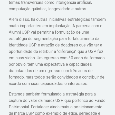
temas transversais como inteligência artificial,
computação quântica, longevidade e outros.
Além disso, há outras iniciativas estratégicas também
muito importantes em implantação. A parceria com o
Alumni USP vai permitir a formulação de uma
estratégia de segmentação para fortalecimento da
identidade USP e atração de doadores que vão ter a
oportunidade de retribuir a “diferença” que a USP fez
em suas vidas. Um egresso com 30 anos de formado,
por óbvio, tem uma expectativa e capacidades
distintas das de um egresso com três anos de
formado, mas todos serão convidados a contribuir de
acordo com suas capacidades e interesses.
Estamos também formulando a estratégia para a
captura de valor da marca USP, que pertence ao Fundo
Patrimonial. Fortalecer ainda mais o posicionamento
da marca USP como exemplo de ética, seriedade e