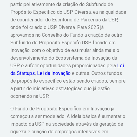
participei ativamente da criação do Subfundo de
Propósito Especifico do USP Diversa, eu na qualidade
de coordenador do Escritório de Parcerias da USP,
onde foi criado o USP Diversa. Para 2025 já
aprovamos no Conselho do Fundo a criação de outro
Subfundo de Propósito Específo USP focado em
Inovação, com o objetivo de estimular ainda mais o
desenvolvimento do Ecossistema de Inovação da
USP e auferir oportunidades proporcionadas pela
Lei
da Startups
,
Lei da Inovação
e outras. Outros fundos
de propósito específico estão sendo criados, sempre
a partir de iniciativas estratégicas que já estão
ocorrendo na USP.
O Fundo de Propósito Específico em Inovação já
começou a ser modelado. A ideia básica é aumentar o
impacto da USP na sociedade através da geração de
riqueza e criação de empregos intensivos em