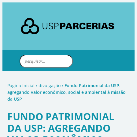
Página Inicial
/
divulgação
/
Fundo Patrimonial da USP:
agregando valor econômico, social e ambiental à missão
da USP
FUNDO PATRIMONIAL
DA USP: AGREGANDO