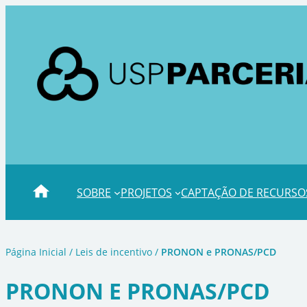
SOBRE
PROJETOS
CAPTAÇÃO DE RECURSO
Página Inicial
/
Leis de incentivo
/
PRONON e PRONAS/PCD
PRONON E PRONAS/PCD