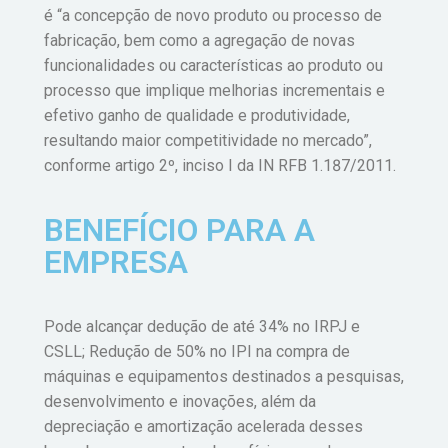
é “a concepção de novo produto ou processo de
fabricação, bem como a agregação de novas
funcionalidades ou características ao produto ou
processo que implique melhorias incrementais e
efetivo ganho de qualidade e produtividade,
resultando maior competitividade no mercado”,
conforme artigo 2º, inciso I da IN RFB 1.187/2011.
BENEFÍCIO PARA A
EMPRESA
Pode alcançar dedução de até 34% no IRPJ e
CSLL; Redução de 50% no IPI na compra de
máquinas e equipamentos destinados a pesquisas,
desenvolvimento e inovações, além da
depreciação e amortização acelerada desses