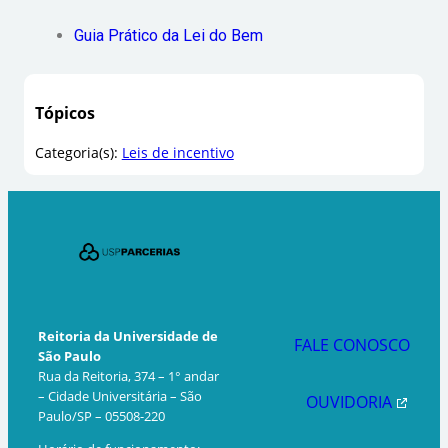
Guia Prático da Lei do Bem
Tópicos
Categoria(s):
Leis de incentivo
Reitoria da Universidade de
FALE CONOSCO
São Paulo
Rua da Reitoria, 374 – 1° andar
– Cidade Universitária – São
OUVIDORIA
Paulo/SP – 05508-220