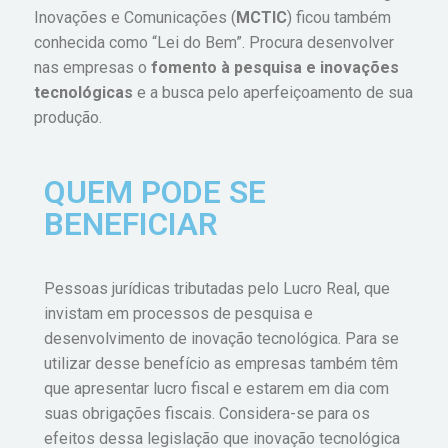
Inovações e Comunicações (
MCTIC
) ficou também
conhecida como “Lei do Bem”. Procura desenvolver
nas empresas o
fomento à pesquisa e inovações
tecnológicas
e a busca pelo aperfeiçoamento de sua
produção.
QUEM PODE SE
BENEFICIAR
Pessoas jurídicas tributadas pelo Lucro Real, que
invistam em processos de pesquisa e
desenvolvimento de inovação tecnológica. Para se
utilizar desse benefício as empresas também têm
que apresentar lucro fiscal e estarem em dia com
suas obrigações fiscais. Considera-se para os
efeitos dessa legislação que inovação tecnológica