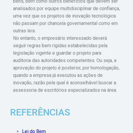
bens, bem como outros benefícios que devem ser
analisados por equipe multidisciplinar de confiança,
uma vez que os projetos de inovação tecnológica
não passam por chancela governamental como em
outras leis.
No entanto, o empresário interessado deverá
seguir regras bem rígidas estabelecidas pela
legislação vigente e guardar o projeto para
auditoria das autoridades competentes. Ou seja, a
aprovação do projeto é posterior, por homologação,
quando a empresa já executou as ações de
inovação, razão pela qual é aconselhável buscar a
assessoria de escritórios especializados na área.
REFERÊNCIAS
Lei do Bem