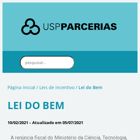
Página Inicial
/
Leis de incentivo
/
Lei do Bem
LEI DO BEM
10/02/2021 – Atualizado em 05/07/2021
A renúncia fiscal do Ministério da Ciência, Tecnologia,