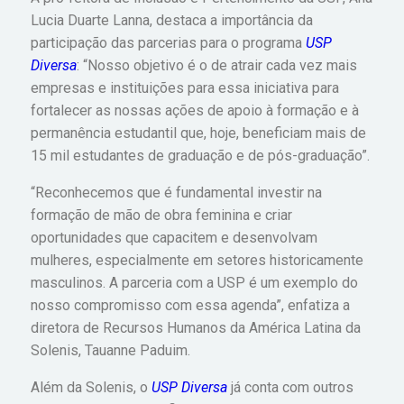
Lucia Duarte Lanna, destaca a importância da
participação das parcerias para o programa
USP
Diversa
: “Nosso objetivo é o de atrair cada vez mais
empresas e instituições para essa iniciativa para
fortalecer as nossas ações de apoio à formação e à
permanência estudantil que, hoje, beneficiam mais de
15 mil estudantes de graduação e de pós-graduação”.
“Reconhecemos que é fundamental investir na
formação de mão de obra feminina e criar
oportunidades que capacitem e desenvolvam
mulheres, especialmente em setores historicamente
masculinos. A parceria com a USP é um exemplo do
nosso compromisso com essa agenda”, enfatiza a
diretora de Recursos Humanos da América Latina da
Solenis, Tauanne Paduim.
Além da Solenis, o
USP Diversa
já conta com outros