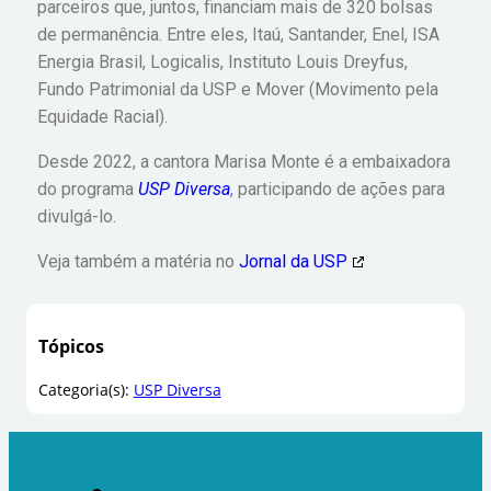
parceiros que, juntos, financiam mais de 320 bolsas
de permanência. Entre eles, Itaú, Santander, Enel, ISA
Energia Brasil, Logicalis, Instituto Louis Dreyfus,
Fundo Patrimonial da USP e Mover (Movimento pela
Equidade Racial).
Desde 2022, a cantora Marisa Monte é a embaixadora
do programa
USP Diversa
, participando de ações para
divulgá-lo.
Veja também a matéria no
Jornal da USP
Tópicos
Categoria(s):
USP Diversa