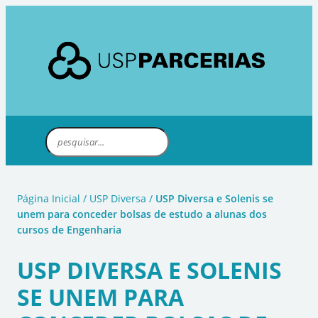
Página Inicial
/
USP Diversa
/
USP Diversa e Solenis se
unem para conceder bolsas de estudo a alunas dos
cursos de Engenharia
USP DIVERSA E SOLENIS
SE UNEM PARA