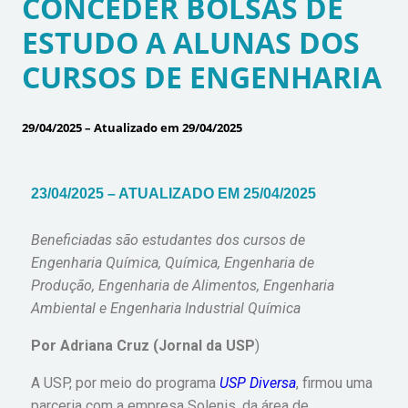
CONCEDER BOLSAS DE
ESTUDO A ALUNAS DOS
CURSOS DE ENGENHARIA
29/04/2025 – Atualizado em 29/04/2025
23/04/2025 – ATUALIZADO EM 25/04/2025
Beneficiadas são estudantes dos cursos de
Engenharia Química, Química, Engenharia de
Produção, Engenharia de Alimentos, Engenharia
Ambiental e Engenharia Industrial Química
Por Adriana Cruz (Jornal da USP
)
A USP, por meio do programa
USP Diversa
, firmou uma
parceria com a empresa Solenis, da área de