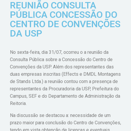
REUNIÃO CONSULTA
PÚBLICA CONCESSÃO DO
CENTRO DE CONVENÇÕES
DA USP
No sexta-feira, dia 31/07, ocorreu o a reunião da
Consulta Pública sobre a Concessão do Centro de
Convenções da USP. Além dos representantes das
duas empresas inscritas (Effects e DMDL Montagens
de Stands Ltda.) a reunião contou com a presença de
representantes da Procuradoria da USP, Prefeitura do
Campus, SEF e do Departamento de Administração da
Reitoria.
Na discussão se destacou a: necessidade de um
prazo maior para conclusão do Centro de Convenções,
tendo em vista obtenção de licenças e eventuais