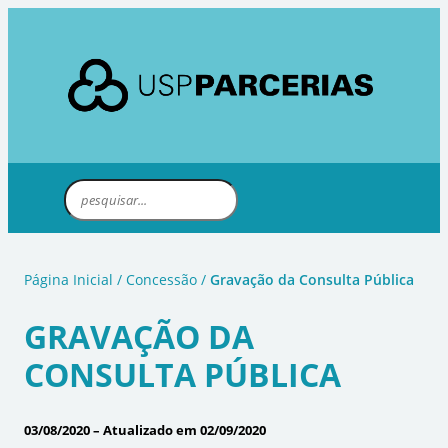
Página Inicial
/
Concessão
/
Gravação da Consulta Pública
GRAVAÇÃO DA
CONSULTA PÚBLICA
03/08/2020 – Atualizado em 02/09/2020