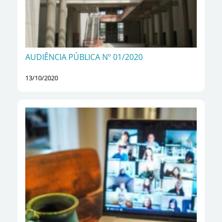
AUDIÊNCIA PÚBLICA Nº 01/2020
13/10/2020