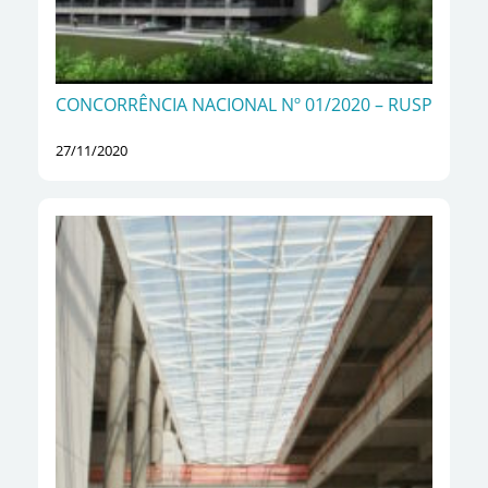
CONCORRÊNCIA NACIONAL Nº 01/2020 – RUSP​
27/11/2020